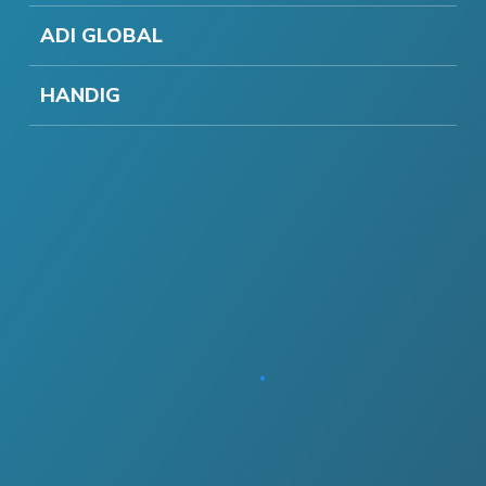
ADI GLOBAL
HANDIG