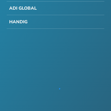
ADI GLOBAL
HANDIG