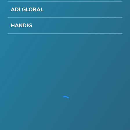
ADI GLOBAL
HANDIG