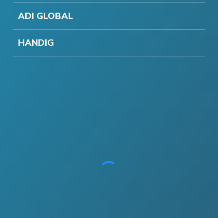
ADI GLOBAL
HANDIG