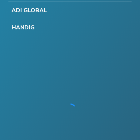
ADI GLOBAL
HANDIG