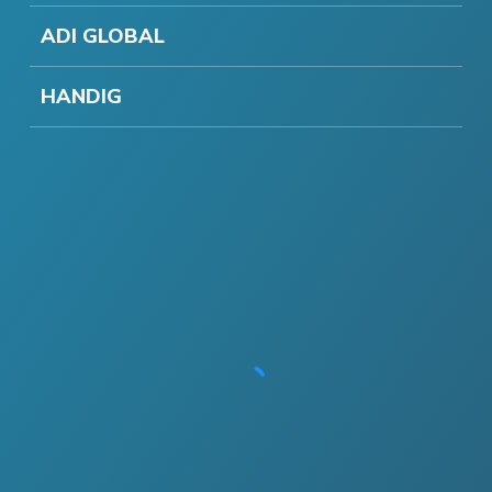
ADI GLOBAL
HANDIG