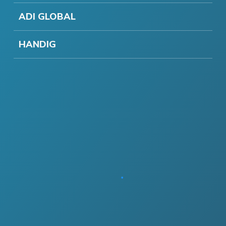
ADI GLOBAL
HANDIG