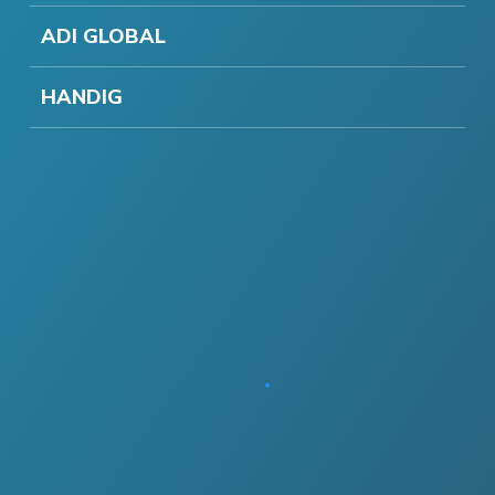
ADI GLOBAL
HANDIG