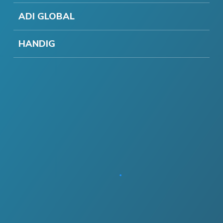
ADI GLOBAL
HANDIG