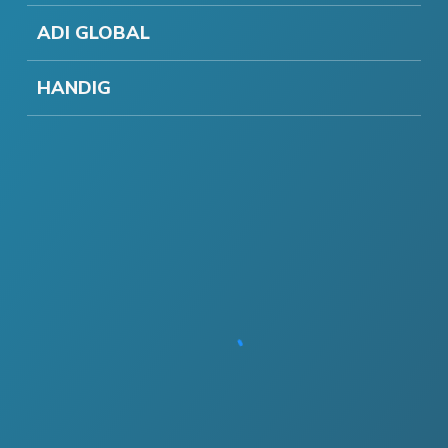
ADI GLOBAL
HANDIG