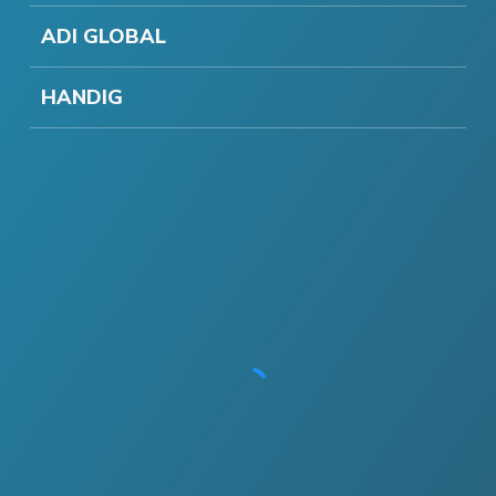
ADI GLOBAL
HANDIG