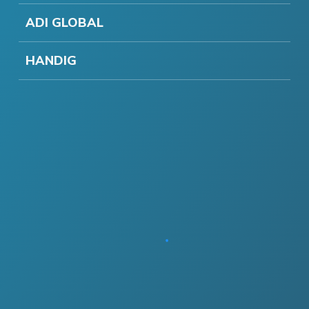
ADI GLOBAL
HANDIG