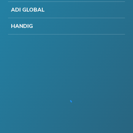
ADI GLOBAL
HANDIG