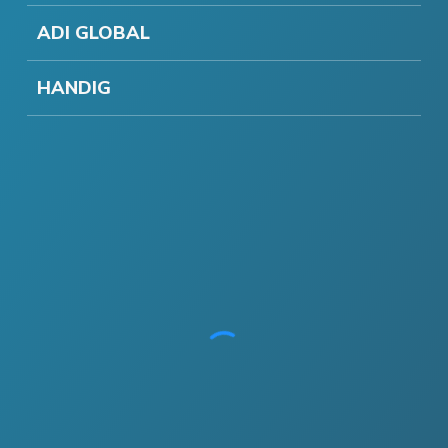
ADI GLOBAL
HANDIG