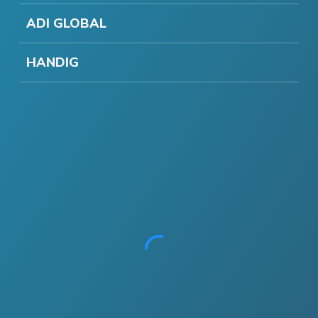
ADI GLOBAL
HANDIG