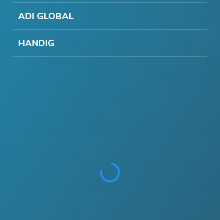
ADI GLOBAL
HANDIG