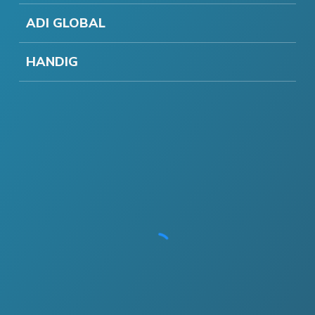
ADI GLOBAL
HANDIG