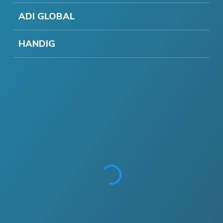
ADI GLOBAL
HANDIG