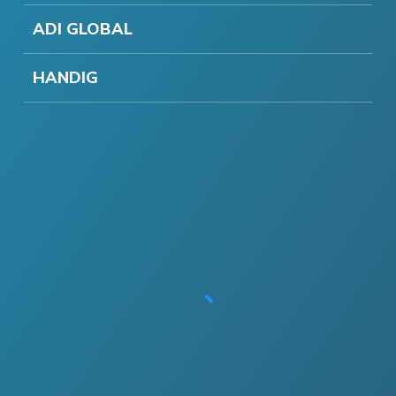
ADI GLOBAL
HANDIG