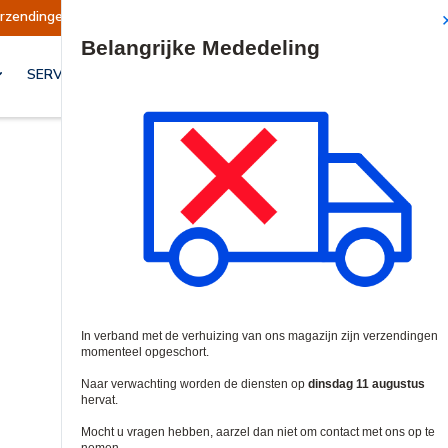
Verzendingen worden op dinsdag 11 augustus
Site Search
SERVICES & OPLOSSINGEN