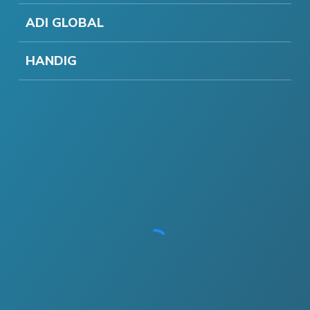
ADI GLOBAL
HANDIG