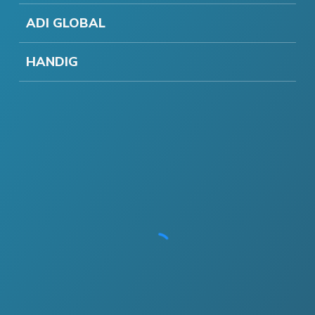
ADI GLOBAL
HANDIG