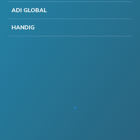
ADI GLOBAL
HANDIG