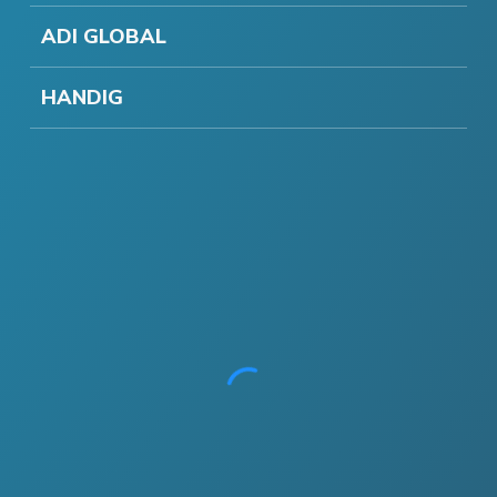
ADI GLOBAL
HANDIG