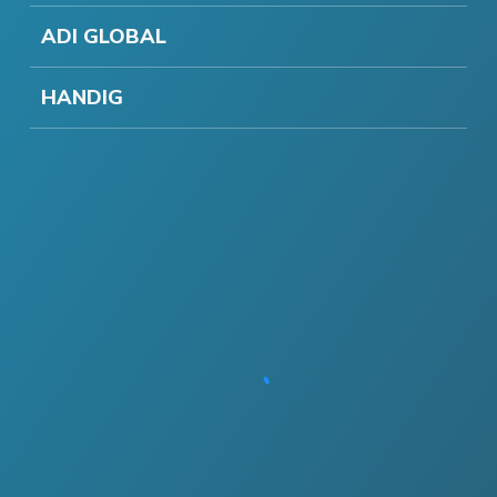
ADI GLOBAL
HANDIG