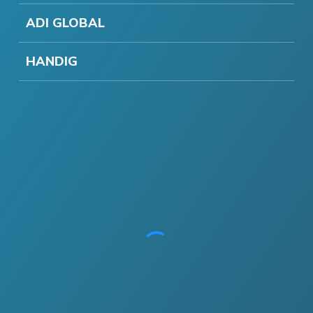
ADI GLOBAL
HANDIG