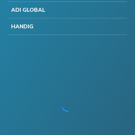
ADI GLOBAL
HANDIG