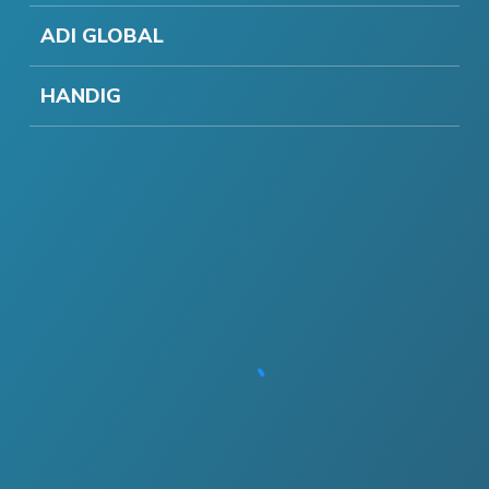
ADI GLOBAL
HANDIG