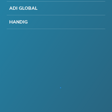
ADI GLOBAL
HANDIG