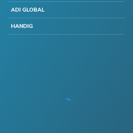
ADI GLOBAL
HANDIG