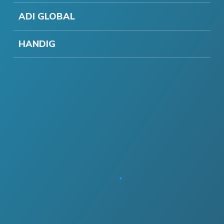
ADI GLOBAL
HANDIG