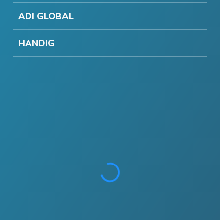
ADI GLOBAL
HANDIG