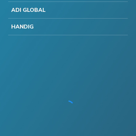
ADI GLOBAL
HANDIG