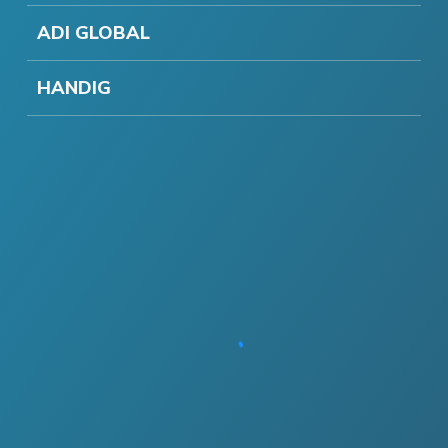
ADI GLOBAL
HANDIG