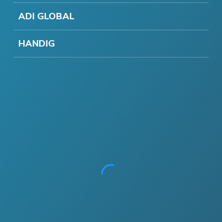
ADI GLOBAL
HANDIG