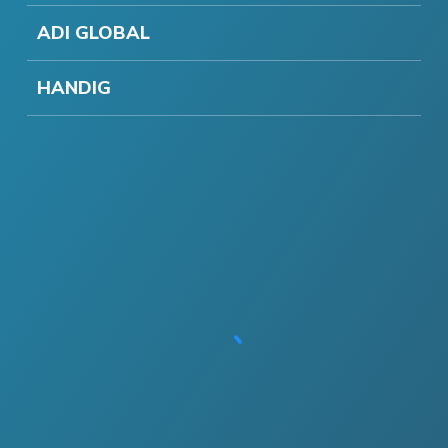
ADI GLOBAL
HANDIG