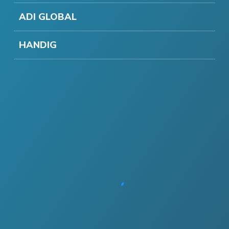
ADI GLOBAL
HANDIG