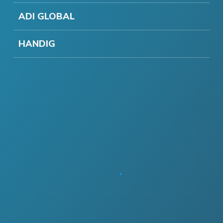
ADI GLOBAL
HANDIG