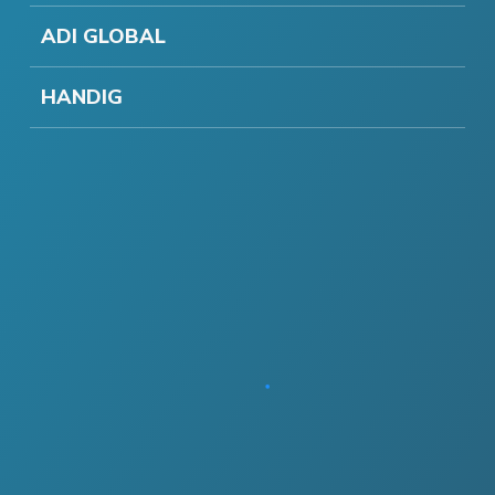
ADI GLOBAL
HANDIG