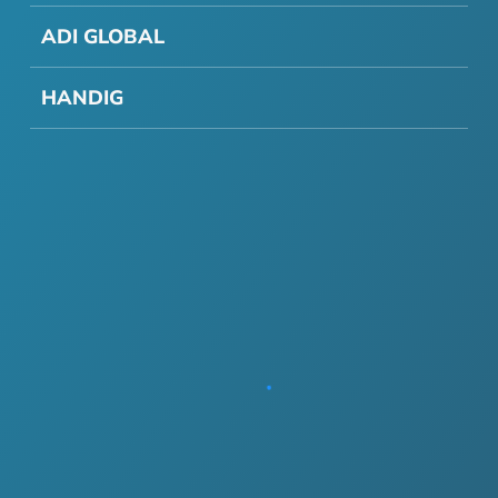
ADI GLOBAL
HANDIG