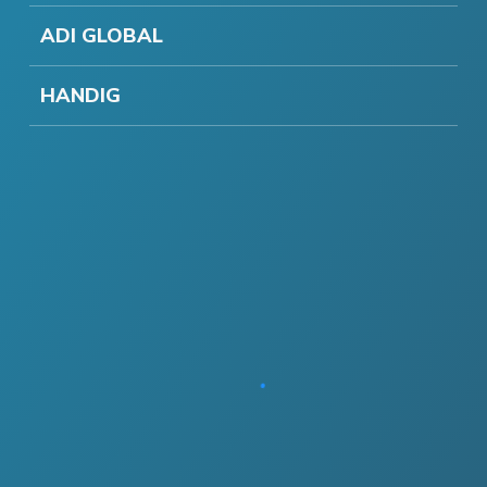
ADI GLOBAL
HANDIG