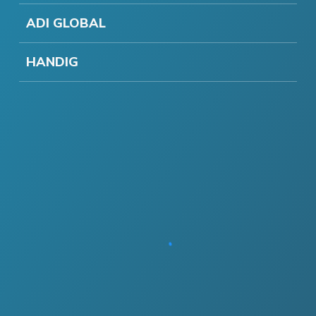
ADI GLOBAL
HANDIG