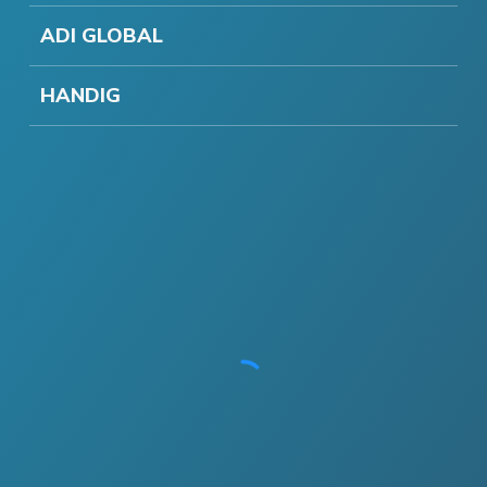
ADI GLOBAL
HANDIG