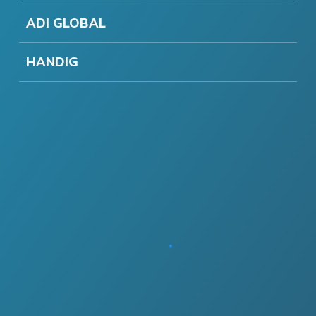
ADI GLOBAL
HANDIG