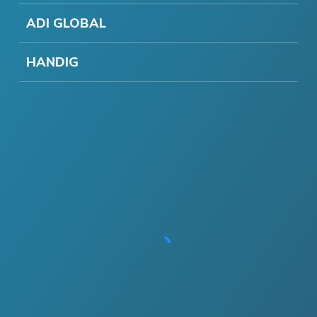
ADI GLOBAL
HANDIG