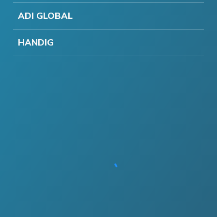
ADI GLOBAL
HANDIG