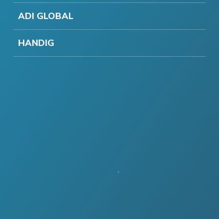
ADI GLOBAL
HANDIG