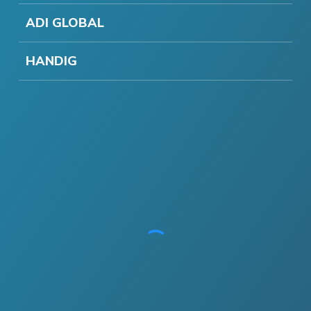
ADI GLOBAL
HANDIG