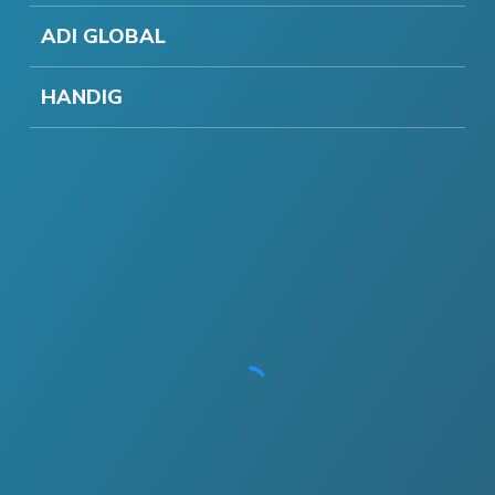
ADI GLOBAL
HANDIG