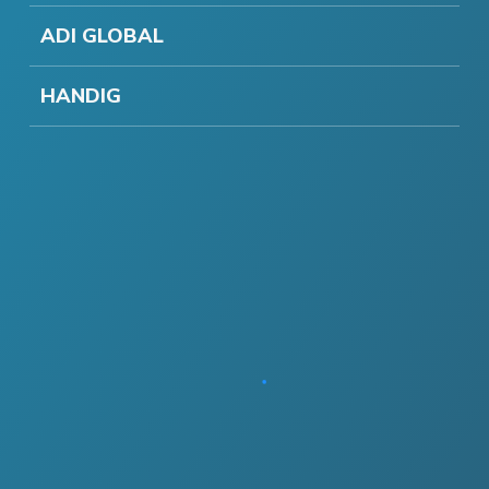
ADI GLOBAL
HANDIG